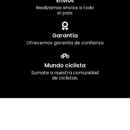
Envios
Realizamos envíos a todo
el país.
Garantía
Ofrecemos garantia de confianza
Mundo ciclista
Sumate a nuestra comunidad
de ciclistas.