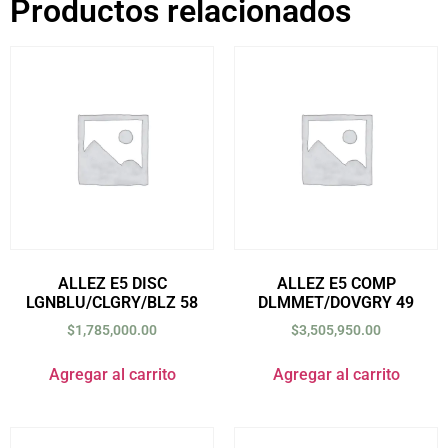
Productos relacionados
ALLEZ E5 DISC
ALLEZ E5 COMP
LGNBLU/CLGRY/BLZ 58
DLMMET/DOVGRY 49
$
1,785,000.00
$
3,505,950.00
Agregar al carrito
Agregar al carrito