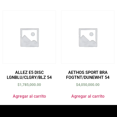
ALLEZ E5 DISC
AETHOS SPORT BRA
LGNBLU/CLGRY/BLZ 54
FOGTNT/DUNEWHT 54
$
1,785,000.00
$
4,050,000.00
Agregar al carrito
Agregar al carrito