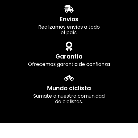
Envios
Realizamos envíos a todo
el país.
Garantía
Ofrecemos garantia de confianza
Mundo ciclista
Sumate a nuestra comunidad
de ciclistas.