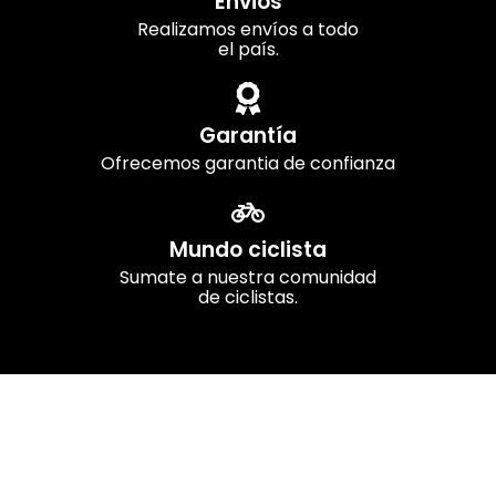
Envios
Realizamos envíos a todo
el país.
Garantía
Ofrecemos garantia de confianza
Mundo ciclista
Sumate a nuestra comunidad
de ciclistas.