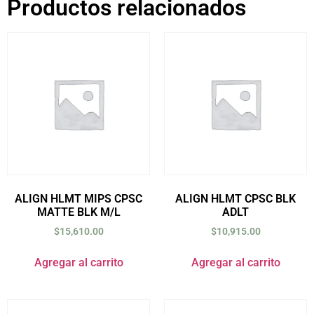
Productos relacionados
ALIGN HLMT MIPS CPSC
ALIGN HLMT CPSC BLK
MATTE BLK M/L
ADLT
$
15,610.00
$
10,915.00
Agregar al carrito
Agregar al carrito