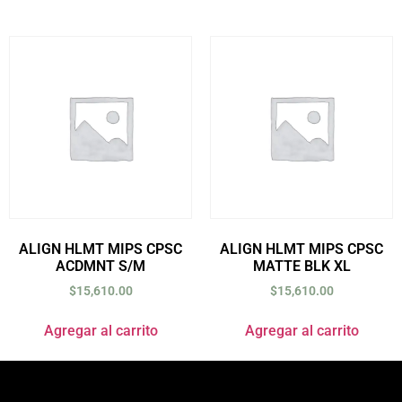
ALIGN HLMT MIPS CPSC
ALIGN HLMT MIPS CPSC
ACDMNT S/M
MATTE BLK XL
$
15,610.00
$
15,610.00
Agregar al carrito
Agregar al carrito