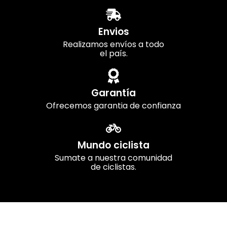
Envios
Realizamos envíos a todo
el país.
Garantía
Ofrecemos garantia de confianza
Mundo ciclista
Sumate a nuestra comunidad
de ciclistas.