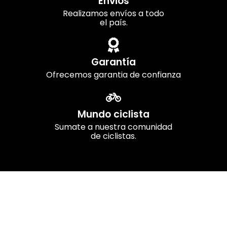
Envios
Realizamos envíos a todo
el país.
Garantía
Ofrecemos garantia de confianza
Mundo ciclista
Sumate a nuestra comunidad
de ciclistas.