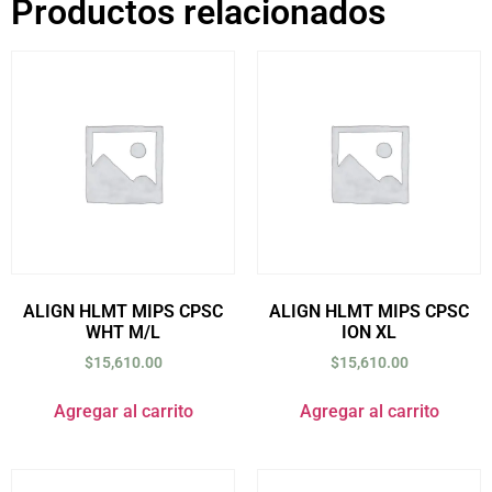
Productos relacionados
ALIGN HLMT MIPS CPSC
ALIGN HLMT MIPS CPSC
WHT M/L
ION XL
$
15,610.00
$
15,610.00
Agregar al carrito
Agregar al carrito