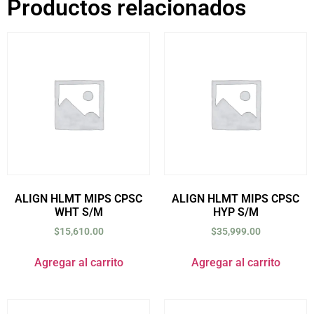
Productos relacionados
ALIGN HLMT MIPS CPSC
ALIGN HLMT MIPS CPSC
WHT S/M
HYP S/M
$
15,610.00
$
35,999.00
Agregar al carrito
Agregar al carrito