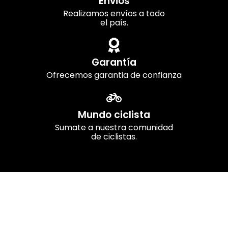
Envios
Realizamos envíos a todo
el país.
Garantía
Ofrecemos garantia de confianza
Mundo ciclista
Sumate a nuestra comunidad
de ciclistas.