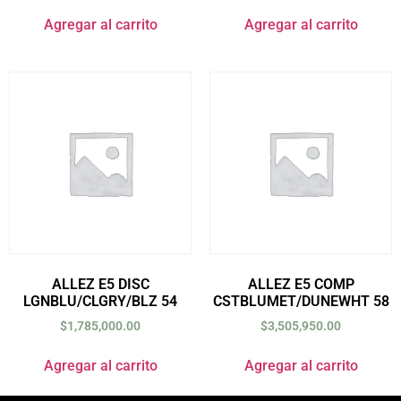
Agregar al carrito
Agregar al carrito
ALLEZ E5 DISC
ALLEZ E5 COMP
LGNBLU/CLGRY/BLZ 54
CSTBLUMET/DUNEWHT 58
$
1,785,000.00
$
3,505,950.00
Agregar al carrito
Agregar al carrito