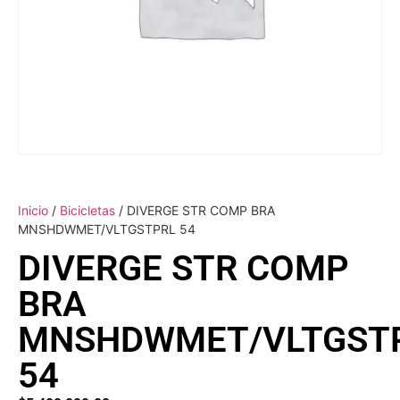
Inicio
/
Bicicletas
/ DIVERGE STR COMP BRA
MNSHDWMET/VLTGSTPRL 54
DIVERGE STR COMP
BRA
MNSHDWMET/VLTGST
54