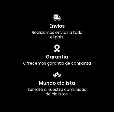
Envios
Realizamos envíos a todo
el país.
Garantía
Ofrecemos garantia de confianza
Mundo ciclista
Sumate a nuestra comunidad
de ciclistas.