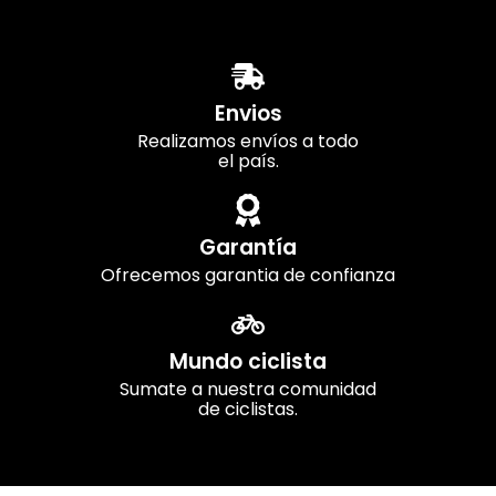
Envios
Realizamos envíos a todo
el país.
Garantía
Ofrecemos garantia de confianza
Mundo ciclista
Sumate a nuestra comunidad
de ciclistas.