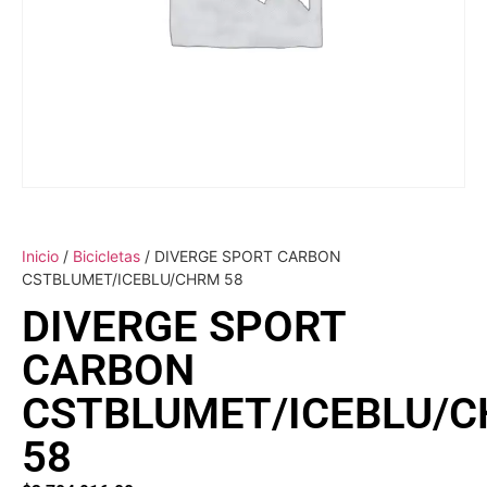
Inicio
/
Bicicletas
/ DIVERGE SPORT CARBON
CSTBLUMET/ICEBLU/CHRM 58
DIVERGE SPORT
CARBON
CSTBLUMET/ICEBLU/
58