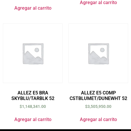
Agregar al carrito
Agregar al carrito
ALLEZ E5 BRA
ALLEZ E5 COMP
SKYBLU/TARBLK 52
CSTBLUMET/DUNEWHT 52
$
1,148,341.00
$
3,505,950.00
Agregar al carrito
Agregar al carrito