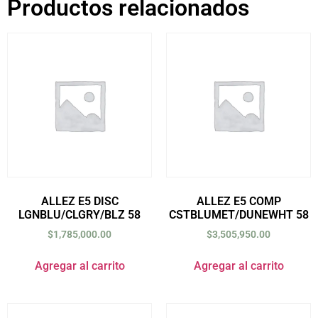
Productos relacionados
ALLEZ E5 DISC
ALLEZ E5 COMP
LGNBLU/CLGRY/BLZ 58
CSTBLUMET/DUNEWHT 58
$
1,785,000.00
$
3,505,950.00
Agregar al carrito
Agregar al carrito