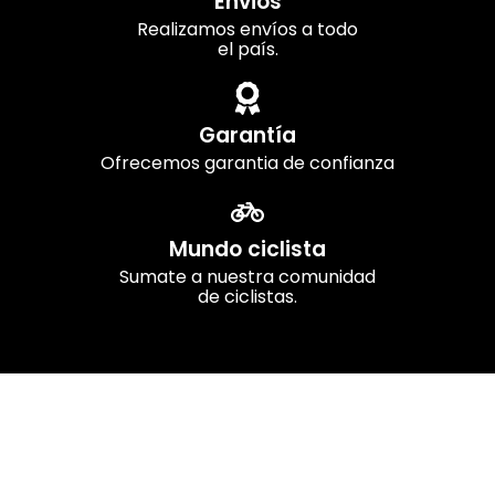
Envios
Realizamos envíos a todo
el país.
Garantía
Ofrecemos garantia de confianza
Mundo ciclista
Sumate a nuestra comunidad
de ciclistas.