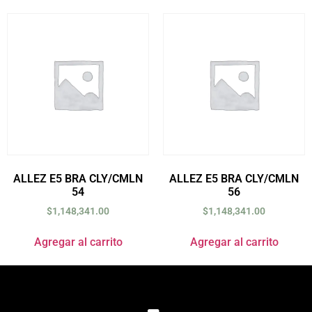
ALLEZ E5 BRA CLY/CMLN
ALLEZ E5 BRA CLY/CMLN
54
56
$
1,148,341.00
$
1,148,341.00
Agregar al carrito
Agregar al carrito