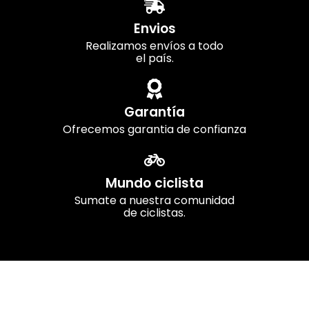
Envios
Realizamos envíos a todo
el país.
Garantía
Ofrecemos garantia de confianza
Mundo ciclista
Sumate a nuestra comunidad
de ciclistas.