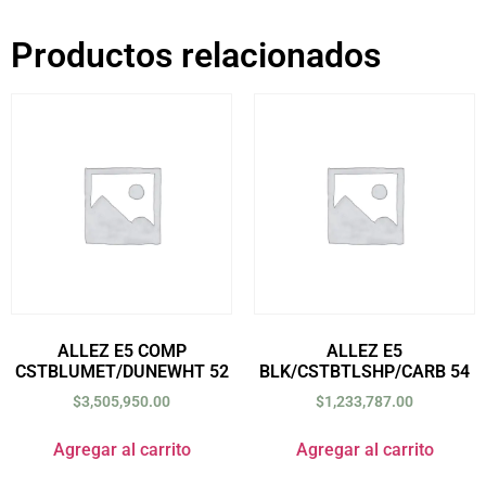
Productos relacionados
ALLEZ E5 COMP
ALLEZ E5
CSTBLUMET/DUNEWHT 52
BLK/CSTBTLSHP/CARB 54
$
3,505,950.00
$
1,233,787.00
Agregar al carrito
Agregar al carrito