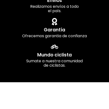
Envios
Realizamos envíos a todo
el país.
Garantía
Ofrecemos garantia de confianza
Mundo ciclista
Sumate a nuestra comunidad
de ciclistas.