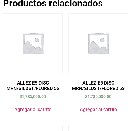
Productos relacionados
ALLEZ E5 DISC
ALLEZ E5 DISC
MRN/SILDST/FLORED 56
MRN/SILDST/FLORED 58
$
1,785,000.00
$
1,785,000.00
Agregar al carrito
Agregar al carrito