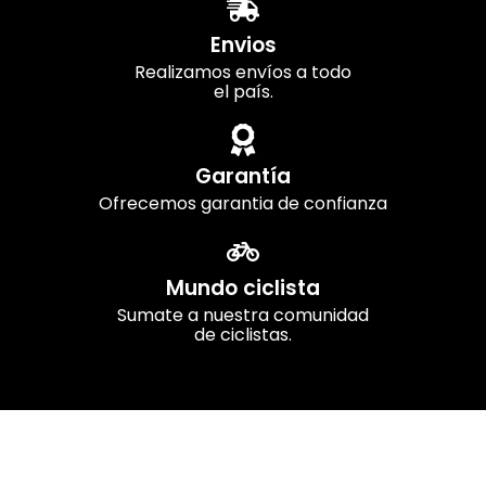
Envios
Realizamos envíos a todo
el país.
Garantía
Ofrecemos garantia de confianza
Mundo ciclista
Sumate a nuestra comunidad
de ciclistas.