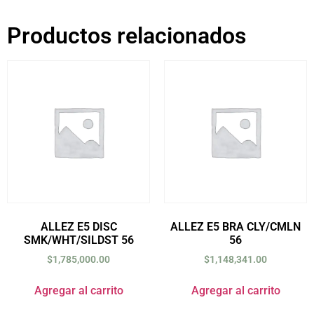
Productos relacionados
ALLEZ E5 DISC
ALLEZ E5 BRA CLY/CMLN
SMK/WHT/SILDST 56
56
$
1,785,000.00
$
1,148,341.00
Agregar al carrito
Agregar al carrito