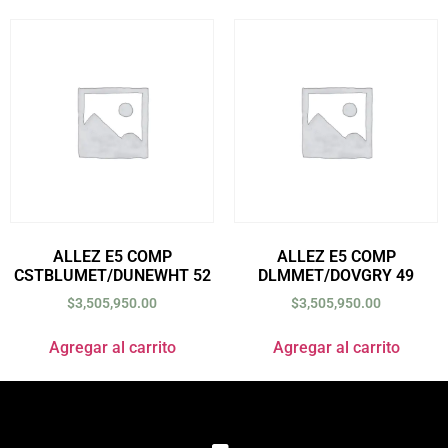
ALLEZ E5 COMP
ALLEZ E5 COMP
CSTBLUMET/DUNEWHT 52
DLMMET/DOVGRY 49
$
3,505,950.00
$
3,505,950.00
Agregar al carrito
Agregar al carrito