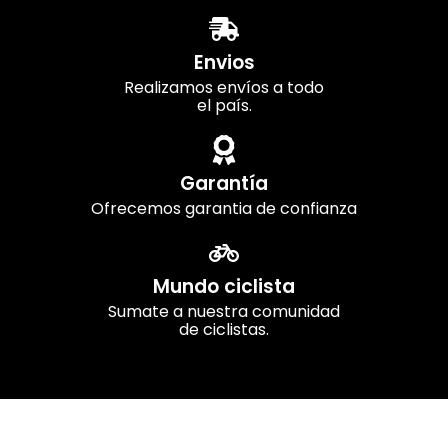
Envios
Realizamos envíos a todo
el país.
Garantía
Ofrecemos garantia de confianza
Mundo ciclista
Sumate a nuestra comunidad
de ciclistas.