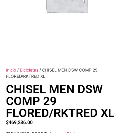
Inicio
/
Bicicletas
/ CHISEL MEN DSW COMP 29
FLORED/RKTRED XL
CHISEL MEN DSW
COMP 29
FLORED/RKTRED XL
$
469,236.00