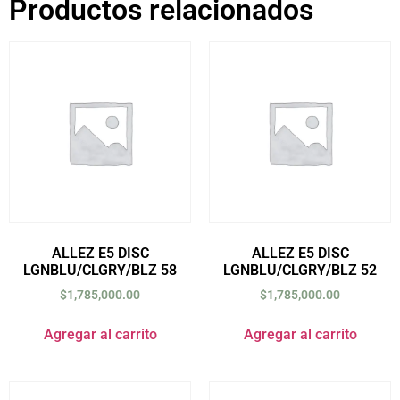
Productos relacionados
ALLEZ E5 DISC
ALLEZ E5 DISC
LGNBLU/CLGRY/BLZ 58
LGNBLU/CLGRY/BLZ 52
$
1,785,000.00
$
1,785,000.00
Agregar al carrito
Agregar al carrito