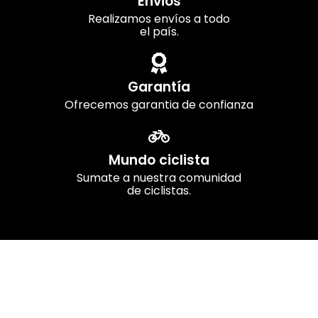
Envios
Realizamos envíos a todo
el país.
Garantía
Ofrecemos garantia de confianza
Mundo ciclista
Sumate a nuestra comunidad
de ciclistas.