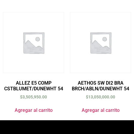
ALLEZ E5 COMP
AETHOS SW DI2 BRA
CSTBLUMET/DUNEWHT 54
BRCH/ABLN/DUNEWHT 54
$
3,505,950.00
$
13,050,000.00
Agregar al carrito
Agregar al carrito