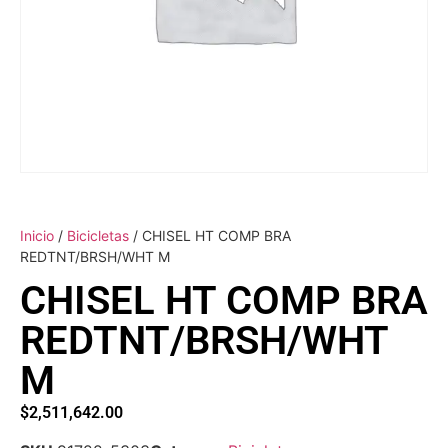
Inicio
/
Bicicletas
/ CHISEL HT COMP BRA
REDTNT/BRSH/WHT M
CHISEL HT COMP BRA
REDTNT/BRSH/WHT
M
$
2,511,642.00