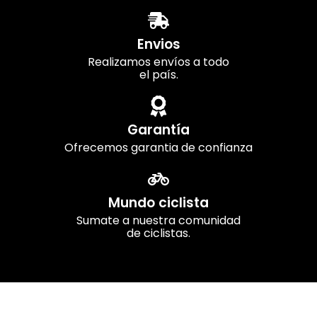
Envios
Realizamos envíos a todo
el país.
Garantía
Ofrecemos garantia de confianza
Mundo ciclista
Sumate a nuestra comunidad
de ciclistas.