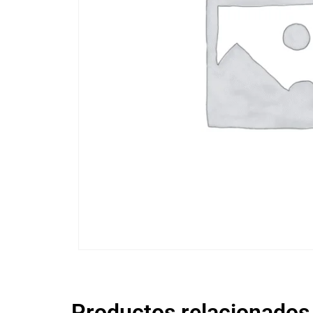
Productos relacionados