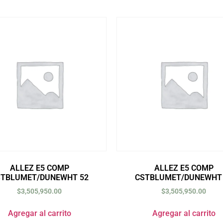
ALLEZ E5 COMP
ALLEZ E5 COMP
STBLUMET/DUNEWHT 52
CSTBLUMET/DUNEWHT 
$
3,505,950.00
$
3,505,950.00
Agregar al carrito
Agregar al carrito