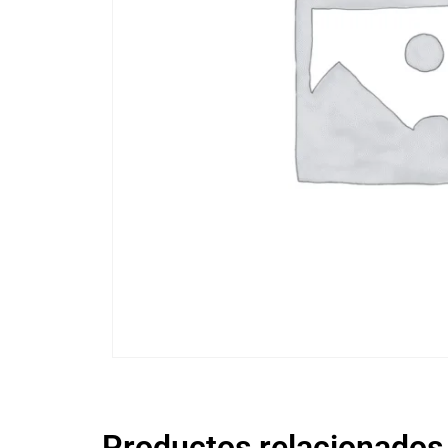
Productos relacionados