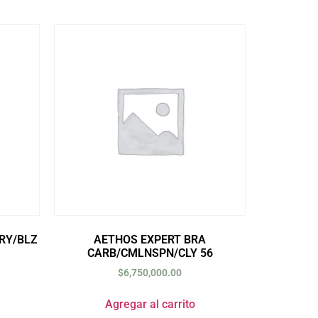
RY/BLZ
AETHOS EXPERT BRA
CARB/CMLNSPN/CLY 56
$
6,750,000.00
Agregar al carrito