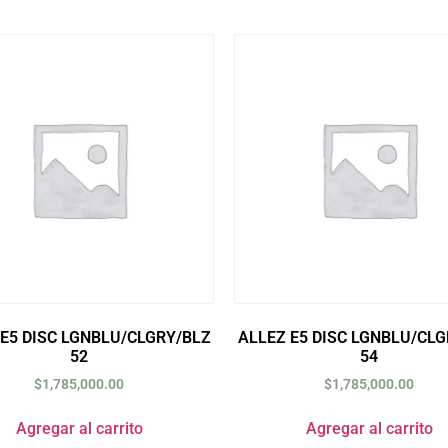
 E5 DISC LGNBLU/CLGRY/BLZ
ALLEZ E5 DISC LGNBLU/CLG
52
54
$
1,785,000.00
$
1,785,000.00
Agregar al carrito
Agregar al carrito