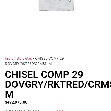
Inicio
/
Bicicletas
/ CHISEL COMP 29
DOVGRY/RKTRED/CRMSN M
CHISEL COMP 29
DOVGRY/RKTRED/CRM
M
$
492,973.00