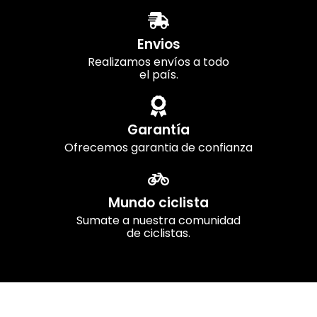
Envios
Realizamos envíos a todo
el país.
Garantía
Ofrecemos garantia de confianza
Mundo ciclista
Sumate a nuestra comunidad
de ciclistas.