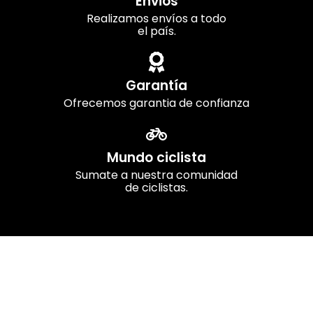
Envios
Realizamos envíos a todo
el país.
Garantía
Ofrecemos garantia de confianza
Mundo ciclista
Sumate a nuestra comunidad
de ciclistas.