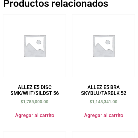
Productos relacionados
ALLEZ E5 DISC
ALLEZ E5 BRA
SMK/WHT/SILDST 56
SKYBLU/TARBLK 52
$
1,785,000.00
$
1,148,341.00
Agregar al carrito
Agregar al carrito