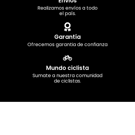
Envios
Realizamos envíos a todo
el país.
Garantía
Ofrecemos garantia de confianza
Mundo ciclista
Sumate a nuestra comunidad
de ciclistas.