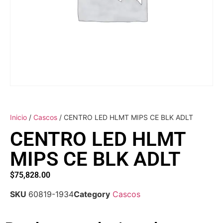
Inicio
/
Cascos
/ CENTRO LED HLMT MIPS CE BLK ADLT
CENTRO LED HLMT
MIPS CE BLK ADLT
$
75,828.00
SKU
60819-1934
Category
Cascos