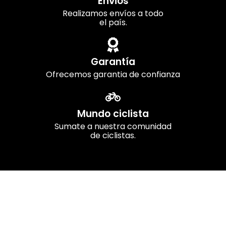
Envios
Realizamos envíos a todo
el país.
Garantía
Ofrecemos garantia de confianza
Mundo ciclista
Sumate a nuestra comunidad
de ciclistas.