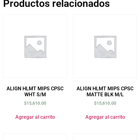
Productos relacionados
ALIGN HLMT MIPS CPSC
ALIGN HLMT MIPS CPSC
WHT S/M
MATTE BLK M/L
$
15,610.00
$
15,610.00
Agregar al carrito
Agregar al carrito