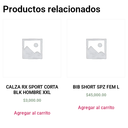
Productos relacionados
CALZA RX SPORT CORTA
BIB SHORT SPZ FEM L
BLK HOMBRE XXL
$
45,000.00
$
3,000.00
Agregar al carrito
Agregar al carrito