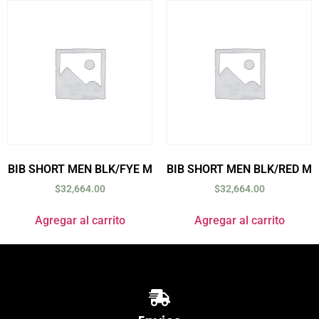
BIB SHORT MEN BLK/FYE M
BIB SHORT MEN BLK/RED M
$
32,664.00
$
32,664.00
Agregar al carrito
Agregar al carrito