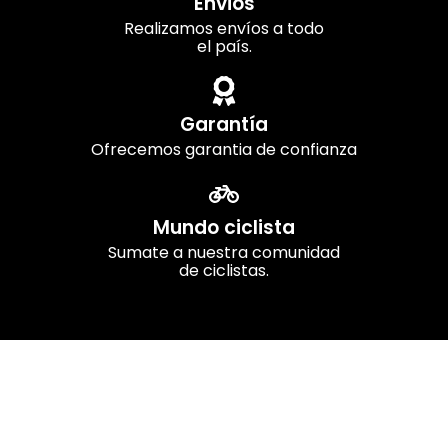
Envios
Realizamos envíos a todo
el país.
Garantía
Ofrecemos garantia de confianza
Mundo ciclista
Sumate a nuestra comunidad
de ciclistas.