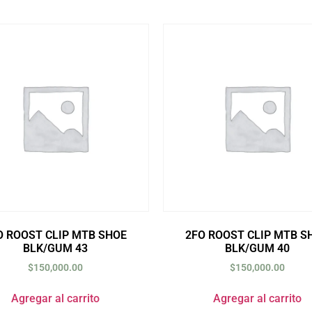
O ROOST CLIP MTB SHOE
2FO ROOST CLIP MTB S
BLK/GUM 43
BLK/GUM 40
$
150,000.00
$
150,000.00
Agregar al carrito
Agregar al carrito