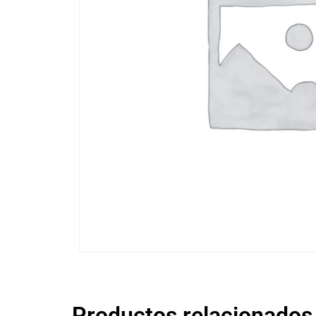
Productos relacionados