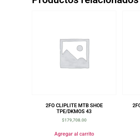
2FO CLIPLITE MTB SHOE
2F
TPE/DKMOS 43
$
179,708.00
Agregar al carrito