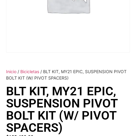
Inicio
/
Bicicletas
/ BLT KIT, MY21 EPIC, SUSPENSION PIVOT
BOLT KIT (W/ PIVOT SPACERS)
BLT KIT, MY21 EPIC,
SUSPENSION PIVOT
BOLT KIT (W/ PIVOT
SPACERS)