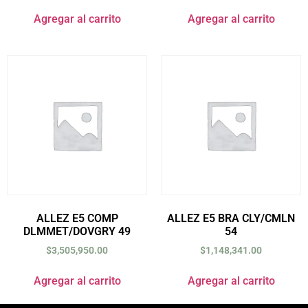
Agregar al carrito
Agregar al carrito
ALLEZ E5 COMP
ALLEZ E5 BRA CLY/CMLN
DLMMET/DOVGRY 49
54
$
3,505,950.00
$
1,148,341.00
Agregar al carrito
Agregar al carrito