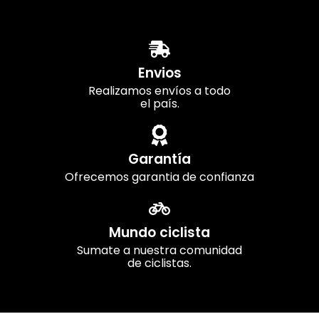
Envios
Realizamos envíos a todo
el país.
Garantía
Ofrecemos garantia de confianza
Mundo ciclista
Sumate a nuestra comunidad
de ciclistas.