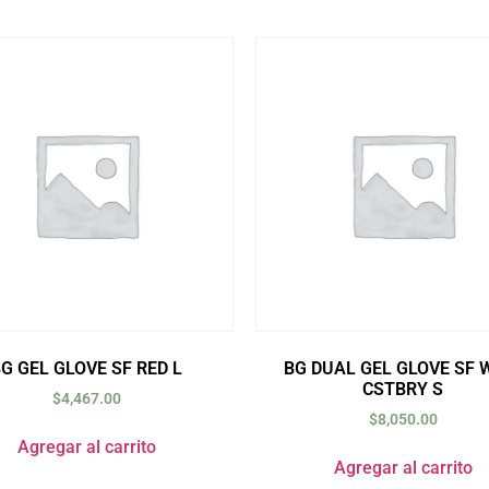
G GEL GLOVE SF RED L
BG DUAL GEL GLOVE SF
CSTBRY S
$
4,467.00
$
8,050.00
Agregar al carrito
Agregar al carrito