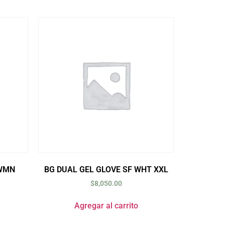
 WMN
BG DUAL GEL GLOVE SF WHT XXL
$
8,050.00
Agregar al carrito