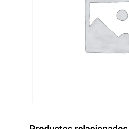
Productos relacionados