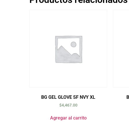
BG GEL GLOVE SF NVY XL
B
$
4,467.00
Agregar al carrito