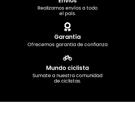
Envios
Realizamos envíos a todo
el país.
Garantía
Ofrecemos garantia de confianza
Mundo ciclista
Sumate a nuestra comunidad
de ciclistas.