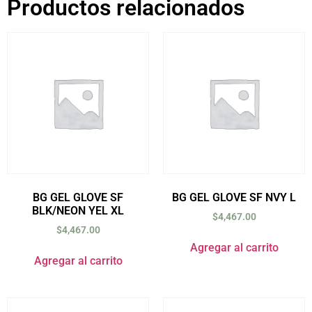
Productos relacionados
BG GEL GLOVE SF
BG GEL GLOVE SF NVY L
BLK/NEON YEL XL
$
4,467.00
$
4,467.00
Agregar al carrito
Agregar al carrito