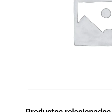
Productos relacionados