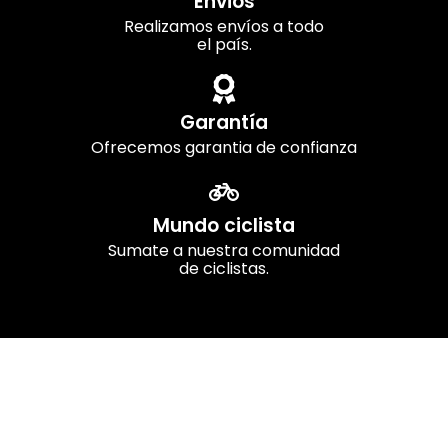
Envios
Realizamos envíos a todo
el país.
Garantía
Ofrecemos garantia de confianza
Mundo ciclista
Sumate a nuestra comunidad
de ciclistas.