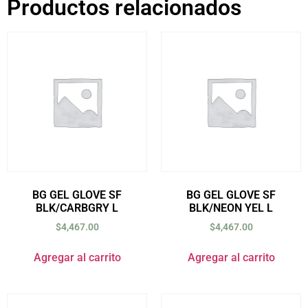
Productos relacionados
BG GEL GLOVE SF
BG GEL GLOVE SF
BLK/CARBGRY L
BLK/NEON YEL L
$
4,467.00
$
4,467.00
Agregar al carrito
Agregar al carrito