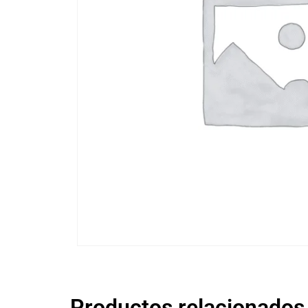
Productos relacionados