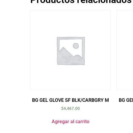
BG GEL GLOVE SF BLK/CARBGRY M
BG GE
$
4,467.00
Agregar al carrito