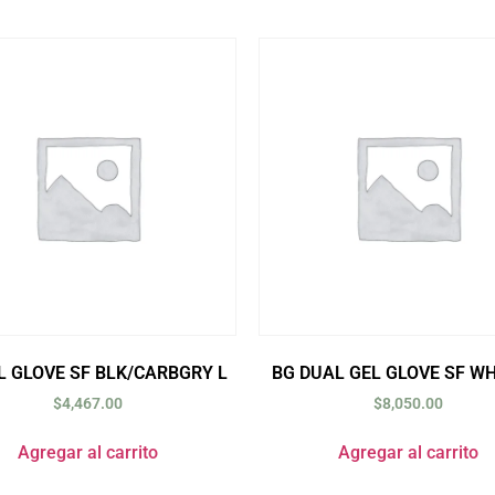
L GLOVE SF BLK/CARBGRY L
BG DUAL GEL GLOVE SF W
$
4,467.00
$
8,050.00
Agregar al carrito
Agregar al carrito