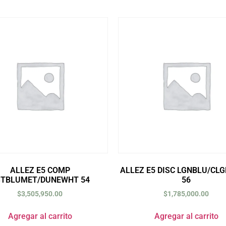
ALLEZ E5 COMP
ALLEZ E5 DISC LGNBLU/CLG
STBLUMET/DUNEWHT 54
56
$
3,505,950.00
$
1,785,000.00
Agregar al carrito
Agregar al carrito