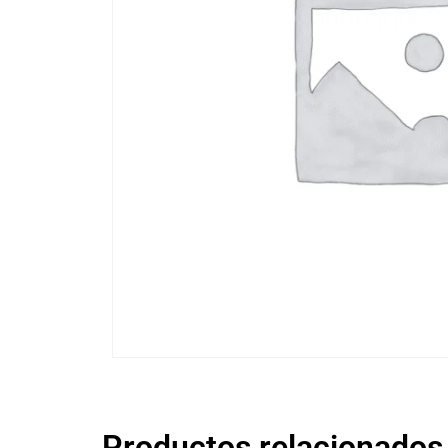
Productos relacionados