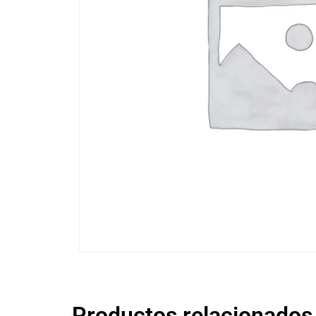
Productos relacionados