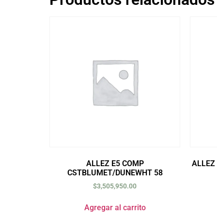
ALLEZ E5 COMP
ALLEZ
CSTBLUMET/DUNEWHT 58
$
3,505,950.00
Agregar al carrito