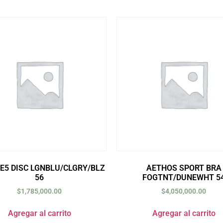
 E5 DISC LGNBLU/CLGRY/BLZ
AETHOS SPORT BRA
56
FOGTNT/DUNEWHT 5
$
1,785,000.00
$
4,050,000.00
Agregar al carrito
Agregar al carrito