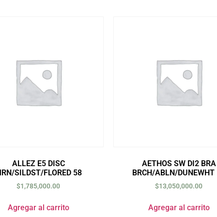
ALLEZ E5 DISC
AETHOS SW DI2 BRA
RN/SILDST/FLORED 58
BRCH/ABLN/DUNEWHT 
$
1,785,000.00
$
13,050,000.00
Agregar al carrito
Agregar al carrito