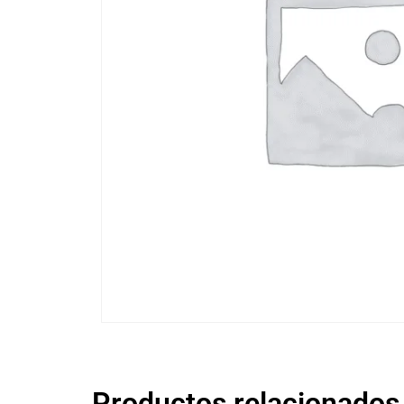
Productos relacionados