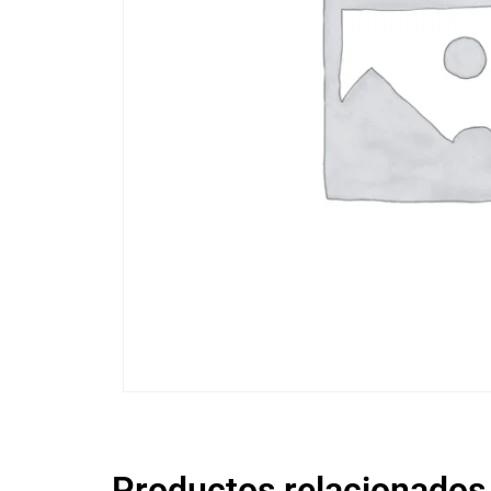
Productos relacionados