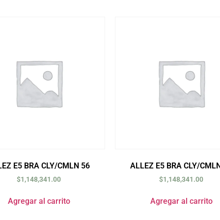
LEZ E5 BRA CLY/CMLN 56
ALLEZ E5 BRA CLY/CMLN
$
1,148,341.00
$
1,148,341.00
Agregar al carrito
Agregar al carrito