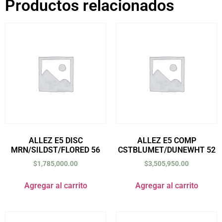
Productos relacionados
ALLEZ E5 DISC
ALLEZ E5 COMP
MRN/SILDST/FLORED 56
CSTBLUMET/DUNEWHT 52
$
1,785,000.00
$
3,505,950.00
Agregar al carrito
Agregar al carrito