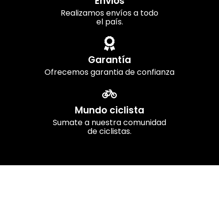
Envios
Realizamos envíos a todo
el país.
Garantía
Ofrecemos garantia de confianza
Mundo ciclista
Sumate a nuestra comunidad
de ciclistas.