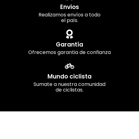
Envios
Realizamos envíos a todo
el país.
Garantía
Ofrecemos garantia de confianza
Mundo ciclista
Sumate a nuestra comunidad
de ciclistas.