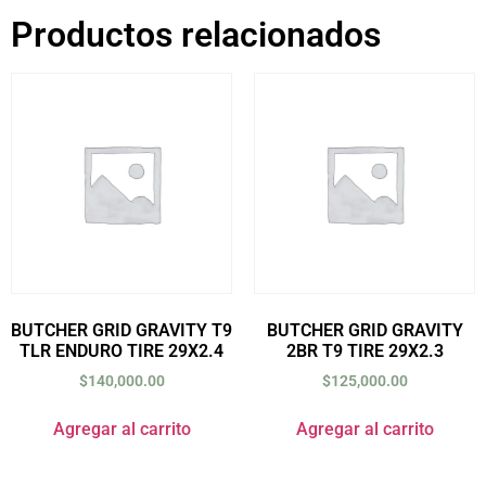
Productos relacionados
BUTCHER GRID GRAVITY T9
BUTCHER GRID GRAVITY
TLR ENDURO TIRE 29X2.4
2BR T9 TIRE 29X2.3
$
140,000.00
$
125,000.00
Agregar al carrito
Agregar al carrito