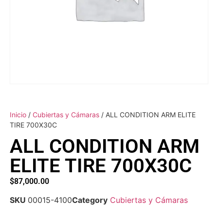
Inicio
/
Cubiertas y Cámaras
/ ALL CONDITION ARM ELITE
TIRE 700X30C
ALL CONDITION ARM
ELITE TIRE 700X30C
$
87,000.00
SKU
00015-4100
Category
Cubiertas y Cámaras