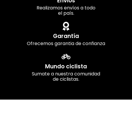
Envios
Realizamos envíos a todo
el país.
Garantía
Ofrecemos garantia de confianza
Mundo ciclista
Sumate a nuestra comunidad
de ciclistas.