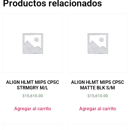
Productos relacionados
ALIGN HLMT MIPS CPSC
ALIGN HLMT MIPS CPSC
STRMGRY M/L
MATTE BLK S/M
$
15,610.00
$
15,610.00
Agregar al carrito
Agregar al carrito