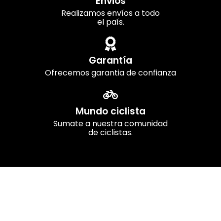
Envios
Realizamos envíos a todo
el país.
Garantía
Ofrecemos garantia de confianza
Mundo ciclista
Sumate a nuestra comunidad
de ciclistas.