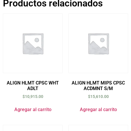
Productos relacionados
ALIGN HLMT CPSC WHT
ALIGN HLMT MIPS CPSC
ADLT
ACDMNT S/M
$
10,915.00
$
15,610.00
Agregar al carrito
Agregar al carrito