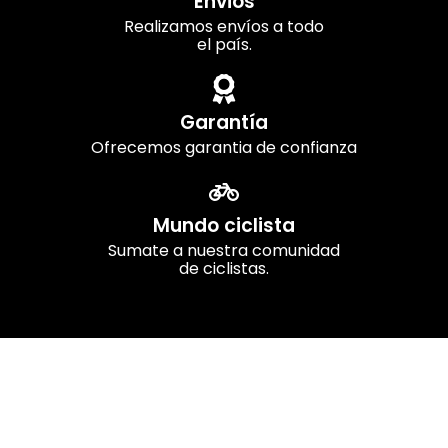
Envios
Realizamos envíos a todo
el país.
Garantía
Ofrecemos garantia de confianza
Mundo ciclista
Sumate a nuestra comunidad
de ciclistas.