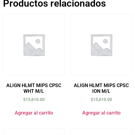
Productos relacionados
ALIGN HLMT MIPS CPSC
ALIGN HLMT MIPS CPSC
WHT M/L
ION M/L
$
15,610.00
$
15,610.00
Agregar al carrito
Agregar al carrito