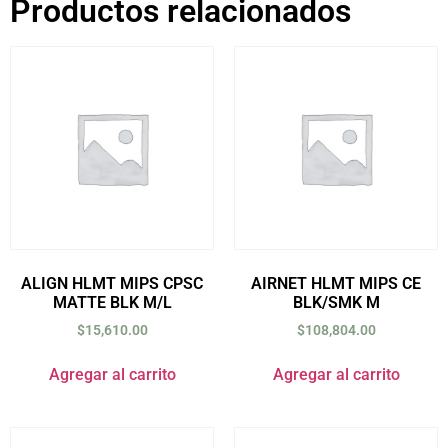
Productos relacionados
ALIGN HLMT MIPS CPSC
AIRNET HLMT MIPS CE
MATTE BLK M/L
BLK/SMK M
$
15,610.00
$
108,804.00
Agregar al carrito
Agregar al carrito