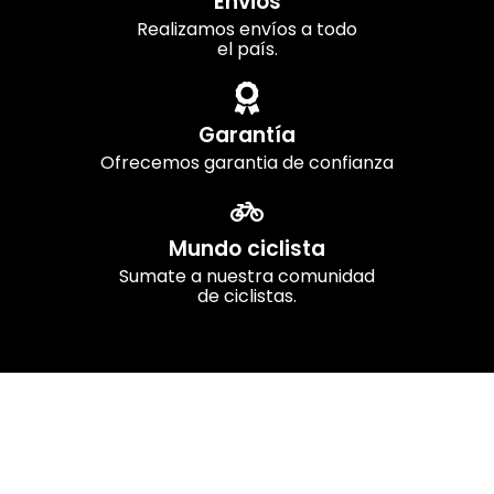
Envios
Realizamos envíos a todo
el país.
Garantía
Ofrecemos garantia de confianza
Mundo ciclista
Sumate a nuestra comunidad
de ciclistas.