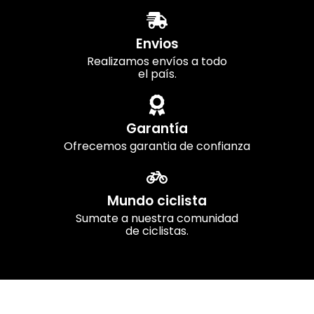
Envios
Realizamos envíos a todo
el país.
Garantía
Ofrecemos garantia de confianza
Mundo ciclista
Sumate a nuestra comunidad
de ciclistas.