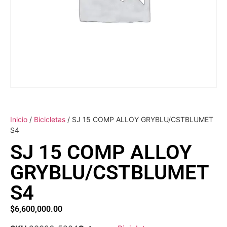
Inicio
/
Bicicletas
/ SJ 15 COMP ALLOY GRYBLU/CSTBLUMET
S4
SJ 15 COMP ALLOY
GRYBLU/CSTBLUMET
S4
$
6,600,000.00