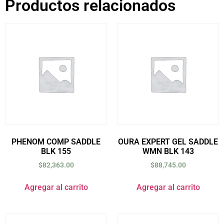
Productos relacionados
PHENOM COMP SADDLE
OURA EXPERT GEL SADDLE
BLK 155
WMN BLK 143
$
82,363.00
$
88,745.00
Agregar al carrito
Agregar al carrito