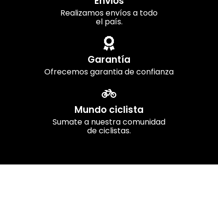
Envios
Realizamos envíos a todo
el país.
Garantía
Ofrecemos garantia de confianza
Mundo ciclista
Sumate a nuestra comunidad
de ciclistas.