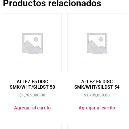
Productos relacionados
ALLEZ E5 DISC
ALLEZ E5 DISC
SMK/WHT/SILDST 58
SMK/WHT/SILDST 54
$
1,785,000.00
$
1,785,000.00
Agregar al carrito
Agregar al carrito