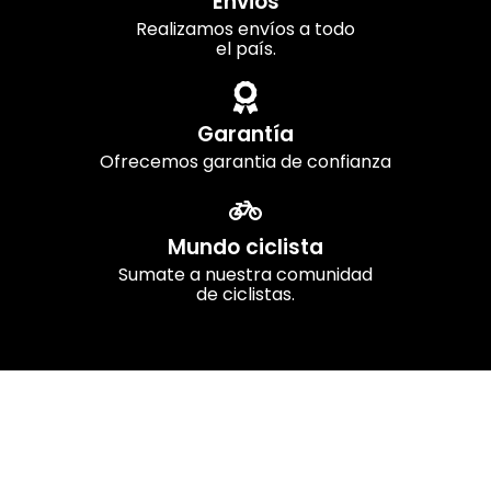
Envios
Realizamos envíos a todo
el país.
Garantía
Ofrecemos garantia de confianza
Mundo ciclista
Sumate a nuestra comunidad
de ciclistas.