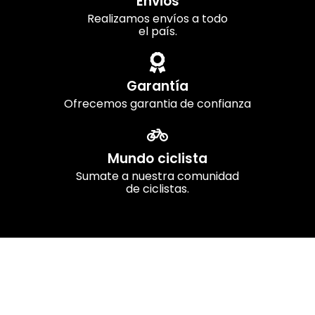
Envios
Realizamos envíos a todo
el país.
Garantía
Ofrecemos garantia de confianza
Mundo ciclista
Sumate a nuestra comunidad
de ciclistas.