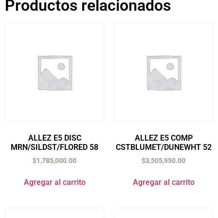
Productos relacionados
ALLEZ E5 DISC
ALLEZ E5 COMP
MRN/SILDST/FLORED 58
CSTBLUMET/DUNEWHT 52
$
1,785,000.00
$
3,505,950.00
Agregar al carrito
Agregar al carrito