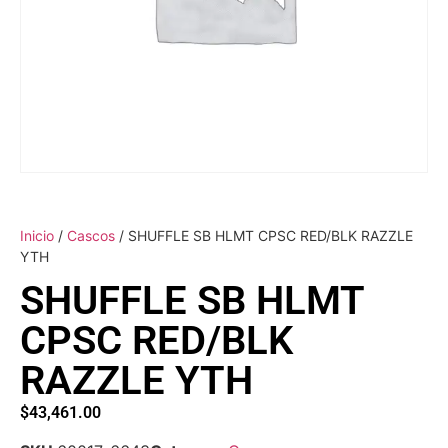
Inicio
/
Cascos
/ SHUFFLE SB HLMT CPSC RED/BLK RAZZLE
YTH
SHUFFLE SB HLMT
CPSC RED/BLK
RAZZLE YTH
$
43,461.00