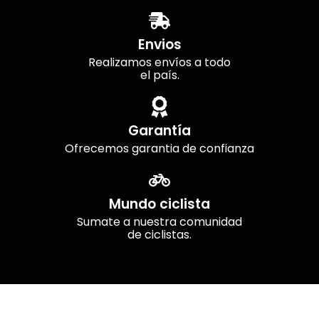
Envios
Realizamos envíos a todo
el país.
Garantía
Ofrecemos garantia de confianza
Mundo ciclista
Sumate a nuestra comunidad
de ciclistas.