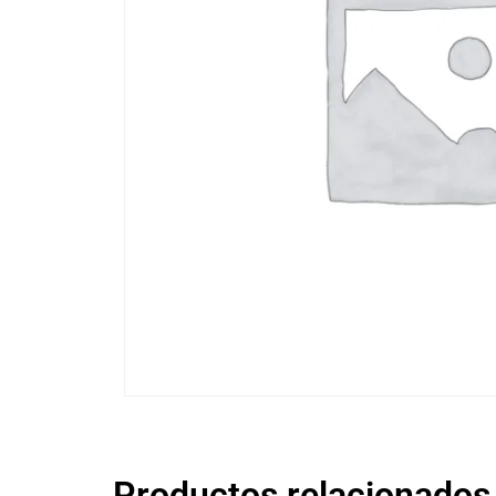
Productos relacionados