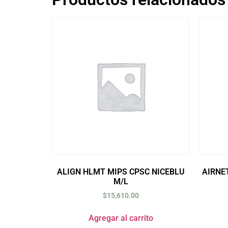
ALIGN HLMT MIPS CPSC NICEBLU
AIRNE
M/L
$
15,610.00
Agregar al carrito