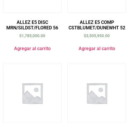
ALLEZ E5 DISC
ALLEZ E5 COMP
MRN/SILDST/FLORED 56
CSTBLUMET/DUNEWHT 52
$
1,785,000.00
$
3,505,950.00
Agregar al carrito
Agregar al carrito