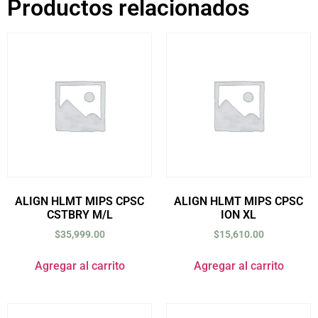
Productos relacionados
ALIGN HLMT MIPS CPSC
ALIGN HLMT MIPS CPSC
CSTBRY M/L
ION XL
$
35,999.00
$
15,610.00
Agregar al carrito
Agregar al carrito