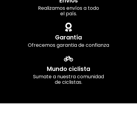
Envios
Realizamos envíos a todo
el país.
Garantía
Ofrecemos garantia de confianza
Mundo ciclista
Sumate a nuestra comunidad
de ciclistas.