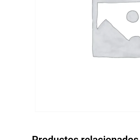
Productos relacionados