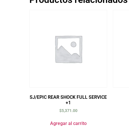
SJ/EPIC REAR SHOCK FULL SERVICE
+1
$
5,371.00
Agregar al carrito