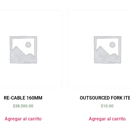
RE-CABLE 160MM
OUTSOURCED FORK IT
$
38,500.00
$
10.00
Agregar al carrito
Agregar al carrito