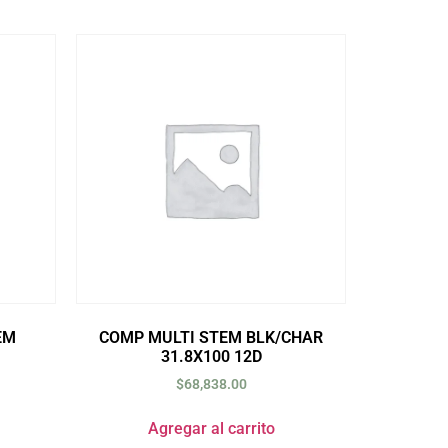
EM
COMP MULTI STEM BLK/CHAR
31.8X100 12D
$
68,838.00
Agregar al carrito