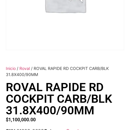
Inicio
/
Roval
/ ROVAL RAPIDE RD COCKPIT CARB/BLK
31.8X400/90MM
ROVAL RAPIDE RD
COCKPIT CARB/BLK
31.8X400/90MM
$
1,100,000.00