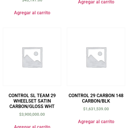
$
43,197.00
Agregar al carrito
Agregar al carrito
CONTROL SL TEAM 29
CONTROL 29 CARBON 148
WHEELSET SATIN
CARBON/BLK
CARBON/GLOSS WHT
$
1,631,539.00
$
3,900,000.00
Agregar al carrito
Agregar al carrito