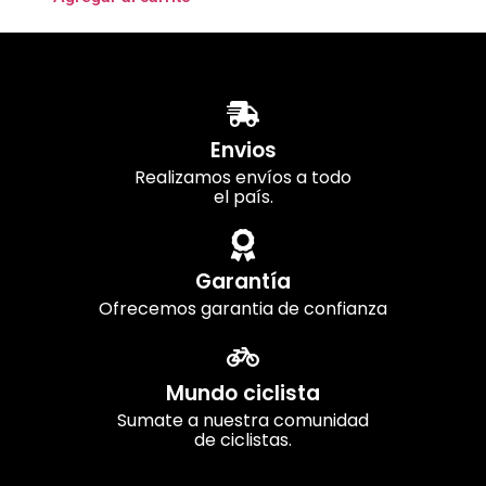
Envios
Realizamos envíos a todo
el país.
Garantía
Ofrecemos garantia de confianza
Mundo ciclista
Sumate a nuestra comunidad
de ciclistas.