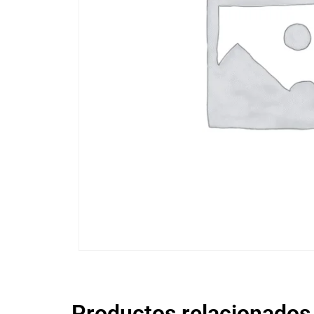
Productos relacionados