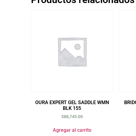
OURA EXPERT GEL SADDLE WMN
BRID
BLK 155
$
88,745.00
Agregar al carrito