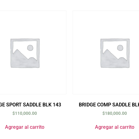
GE SPORT SADDLE BLK 143
BRIDGE COMP SADDLE BL
$
110,000.00
$
180,000.00
Agregar al carrito
Agregar al carrito